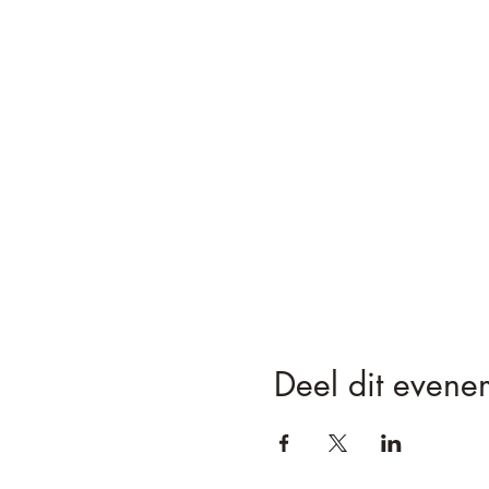
Deel dit evene