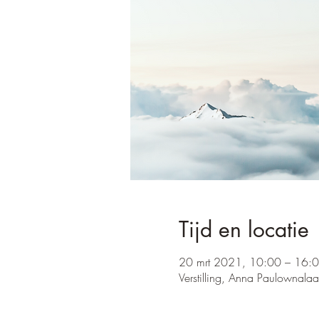
Tijd en locatie
20 mrt 2021, 10:00 – 16:
Verstilling, Anna Paulownala