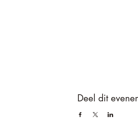
Deel dit evene