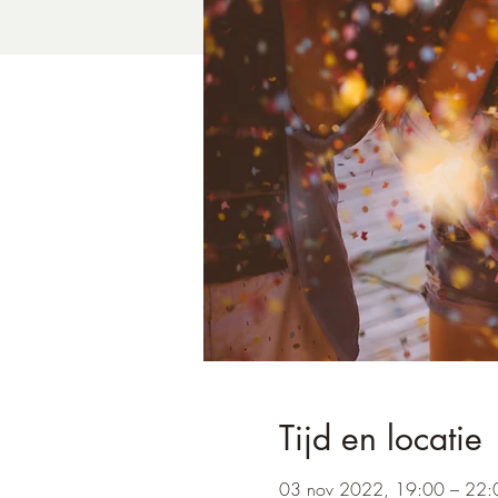
Tijd en locatie
03 nov 2022, 19:00 – 22: