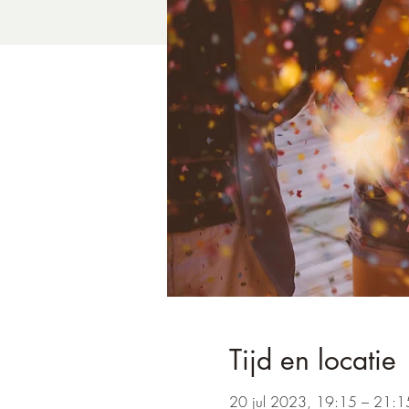
Tijd en locatie
20 jul 2023, 19:15 – 21:1