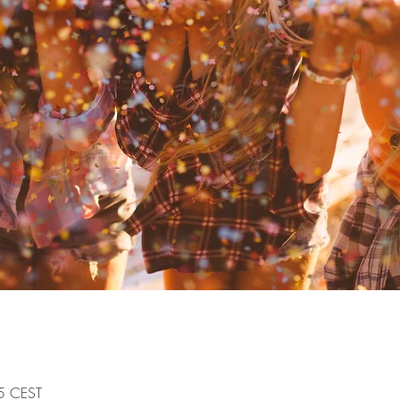
5 CEST