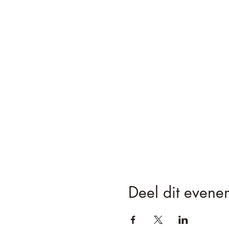
Deel dit evene